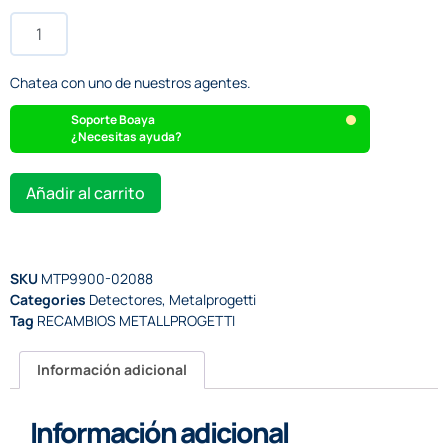
Chatea con uno de nuestros agentes.
Soporte Boaya
¿Necesitas ayuda?
Añadir al carrito
SKU
MTP9900-02088
Categories
Detectores
,
Metalprogetti
Tag
RECAMBIOS METALLPROGETTI
Información adicional
Información adicional