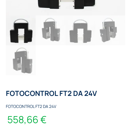
FOTOCONTROL FT2 DA 24V
FOTOCONTROL FT2 DA 24V
558,66
€