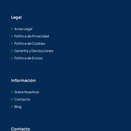
Legal
Aviso Legal
Política de Privacidad
Política de Cookies
Garantía y Devoluciones
Política de Envios
Información
Sobre Nosotros
Contacto
Blog
Contacto