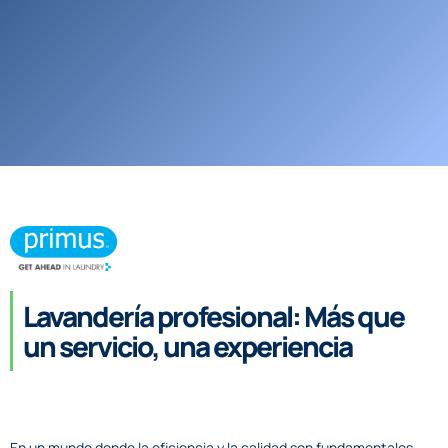
Lavandería profesional: Más que
un servicio, una experiencia
En un mundo donde la eficiencia y la calidad son fundamentales