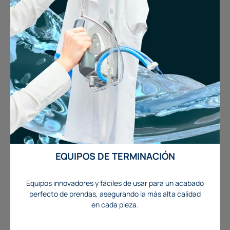
EQUIPOS DE TERMINACIÓN
Equipos innovadores y fáciles de usar para un acabado
perfecto de prendas, asegurando la más alta calidad
en cada pieza.