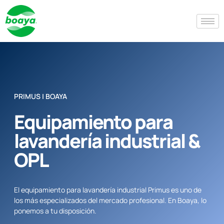
PRIMUS | BOAYA
Equipamiento para
lavandería industrial &
OPL
El equipamiento para lavandería industrial Primus es uno de
los más especializados del mercado profesional. En Boaya, lo
ponemos a tu disposición.