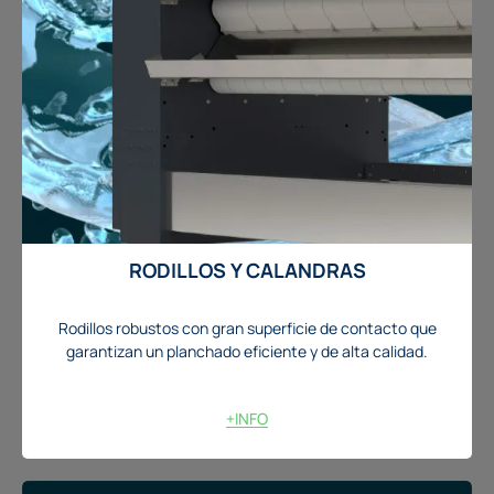
RODILLOS Y CALANDRAS
Rodillos robustos con gran superficie de contacto que
garantizan un planchado eficiente y de alta calidad.
+INFO