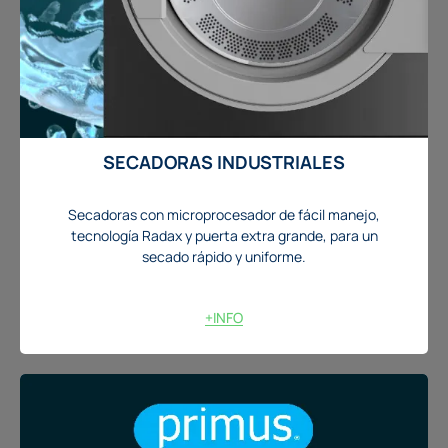
SECADORAS INDUSTRIALES
Secadoras con microprocesador de fácil manejo,
tecnología Radax y puerta extra grande, para un
secado rápido y uniforme.
+INFO