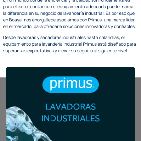
para el éxito, contar con el equipamiento adecuado puede marcar
la diferencia en su negocio de lavandería industrial. Es por eso que
en Boaya, nos enorgullece asociarnos con Primus, una marca líder
en el mercado, para ofrecerle soluciones innovadoras y confiables.
Desde lavadoras y secadoras industriales hasta calandras, el
equipamiento para lavandería industrial Primus está diseñado para
superar sus expectativas y elevar su negocio al siguiente nivel.