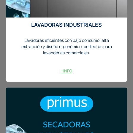
LAVADORAS INDUSTRIALES
Lavadoras eficientes con bajo consumo, alta
extracción y diseño ergonómico, perfectas para
lavanderías comerciales.
+INFO