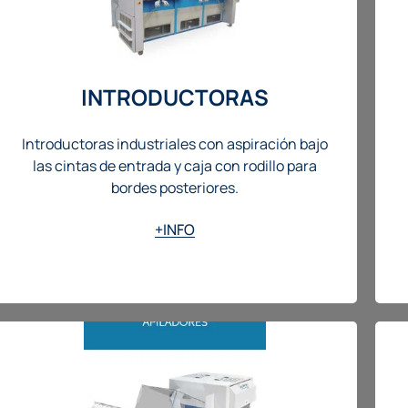
INTRODUCTORAS
Introductoras industriales con aspiración bajo
las cintas de entrada y caja con rodillo para
bordes posteriores.
+INFO