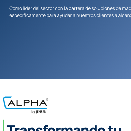
Como líder del sector con la cartera de soluciones de ma
específicamente para ayudar a nuestros clientes a alcanz
Transformando tu