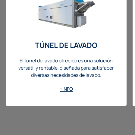
TÚNEL DE LAVADO
El túnel de lavado ofrecido es una solución
versátil y rentable, diseñada para satisfacer
diversas necesidades de lavado.
+INFO