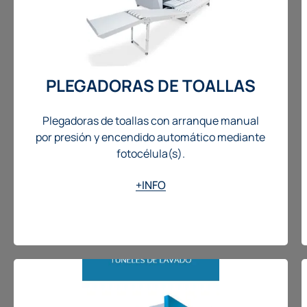
PLEGADORAS DE TOALLAS
Plegadoras de toallas con arranque manual
por presión y encendido automático mediante
fotocélula(s).
+INFO