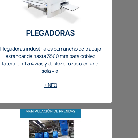
PLEGADORAS
Plegadoras industriales con ancho de trabajo
estándar de hasta 3500 mm para doblez
lateral en 1 a 4 vías y doblez cruzado en una
sola vía.
+INFO