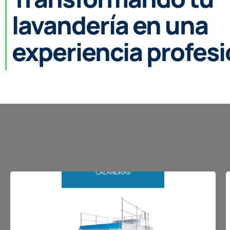
lavandería en una
experiencia profesi