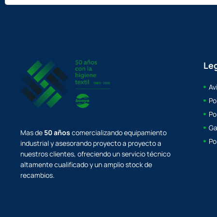
Le
Av
Po
Po
Ga
Mas de
50 años
comercializando equipamiento
Po
industrial y asesorando proyecto a proyecto a
nuestros clientes, ofreciendo un servicio técnico
altamente cualificado y un amplio stock de
recambios.