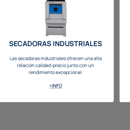
SECADORAS INDUSTRIALES
Las secadoras industriales ofrecen una alta
relación calidad-precio junto con un
rendimiento excepcional.
+INFO