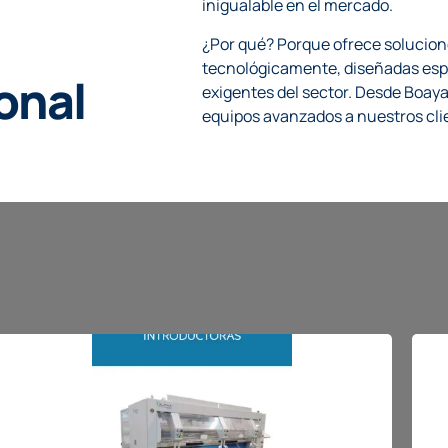
inigualable en el mercado.
¿Por qué? Porque ofrece solucion
tecnológicamente, diseñadas es
onal
exigentes del sector. Desde Boaya
equipos avanzados a nuestros cli