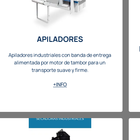
APILADORES
Apiladores industriales con banda de entrega
alimentada por motor de tambor para un
transporte suave y firme.
+INFO