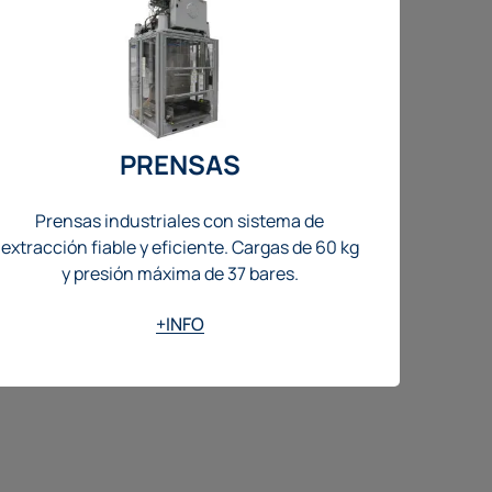
PRENSAS
Prensas industriales con sistema de
extracción fiable y eficiente. Cargas de 60 kg
y presión máxima de 37 bares.
+INFO