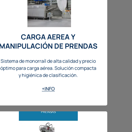
CARGA AEREA Y
MANIPULACIÓN DE PRENDAS
Sistema de monorraíl de alta calidad y precio
óptimo para carga aérea. Solución compacta
y higiénica de clasificación.
+INFO