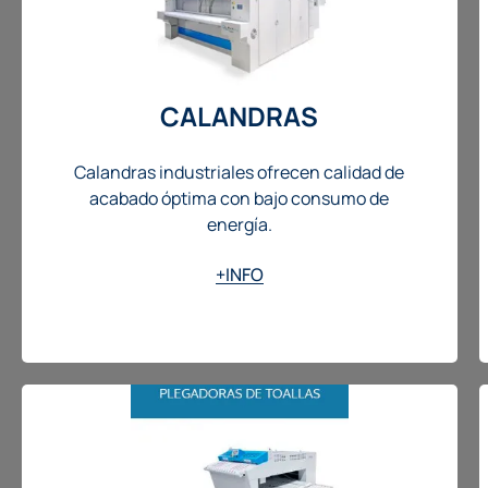
CALANDRAS
Calandras industriales ofrecen calidad de
acabado óptima con bajo consumo de
energía.
+INFO