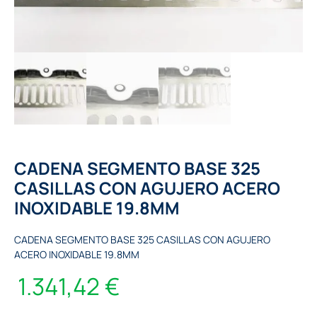
CADENA SEGMENTO BASE 325
CASILLAS CON AGUJERO ACERO
INOXIDABLE 19.8MM
CADENA SEGMENTO BASE 325 CASILLAS CON AGUJERO
ACERO INOXIDABLE 19.8MM
1.341,42
€