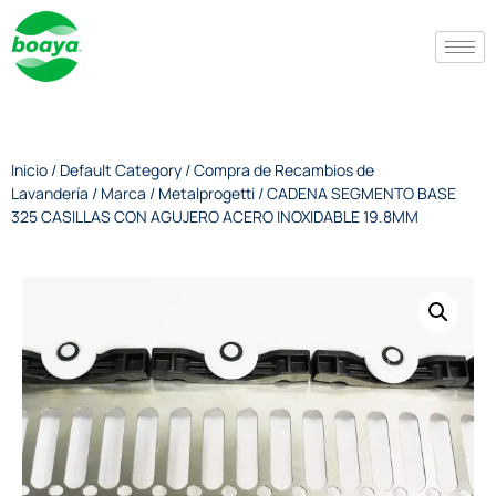
Inicio
/
Default Category
/
Compra de Recambios de
Lavandería
/
Marca
/
Metalprogetti
/ CADENA SEGMENTO BASE
325 CASILLAS CON AGUJERO ACERO INOXIDABLE 19.8MM