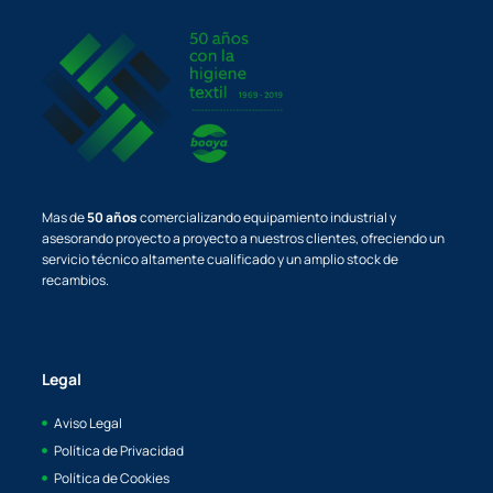
Mas de
50 años
comercializando equipamiento industrial y
asesorando proyecto a proyecto a nuestros clientes, ofreciendo un
servicio técnico altamente cualificado y un amplio stock de
recambios.
Legal
Aviso Legal
Política de Privacidad
Política de Cookies