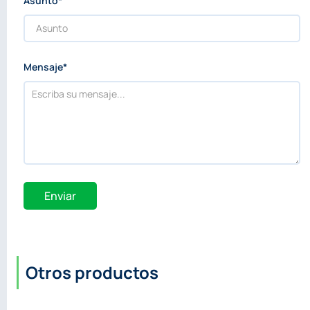
Asunto*
Mensaje*
Enviar
Otros productos