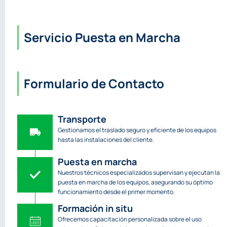
Servicio Puesta en Marcha
Formulario de Contacto
Transporte
Gestionamos el traslado seguro y eficiente de los equipos
hasta las instalaciones del cliente.
Puesta en marcha
Nuestros técnicos especializados supervisan y ejecutan la
puesta en marcha de los equipos, asegurando su óptimo
funcionamiento desde el primer momento.
Formación in situ
Ofrecemos capacitación personalizada sobre el uso