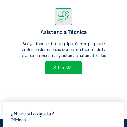
Asistencia Técnica
Boaya dispone de un equipo técnico propio de
profesionales especializados en el sector de la
lavandería industrial y sistemas automatizados
Saber Más
¿Necesita ayuda?
Oficinas