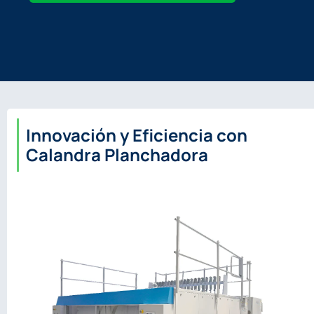
Innovación y Eficiencia con
Calandra Planchadora