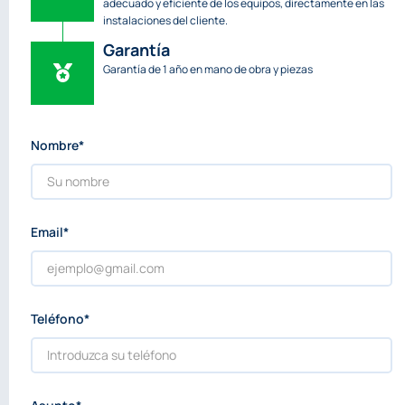
adecuado y eficiente de los equipos, directamente en las
instalaciones del cliente.
Garantía
Garantía de 1 año en mano de obra y piezas
Nombre*
Email*
Teléfono*