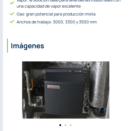
una capacidad de vapor excelente
Gas: gran potencial para producción mixta
Anchos de trabajo: 3000, 3300 y 3500 mm
Imágenes