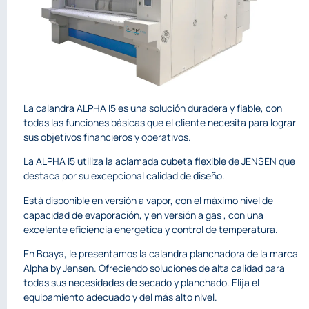
La calandra ALPHA I5 es una solución duradera y fiable, con
todas las funciones básicas que el cliente necesita para lograr
sus objetivos financieros y operativos.
La ALPHA I5 utiliza la aclamada cubeta flexible de JENSEN que
destaca por su excepcional calidad de diseño.
Está disponible en versión a vapor, con el máximo nivel de
capacidad de evaporación, y en versión a gas , con una
excelente eficiencia energética y control de temperatura.
En Boaya, le presentamos la calandra planchadora de la marca
Alpha by Jensen. Ofreciendo soluciones de alta calidad para
todas sus necesidades de secado y planchado. Elija el
equipamiento adecuado y del más alto nivel.