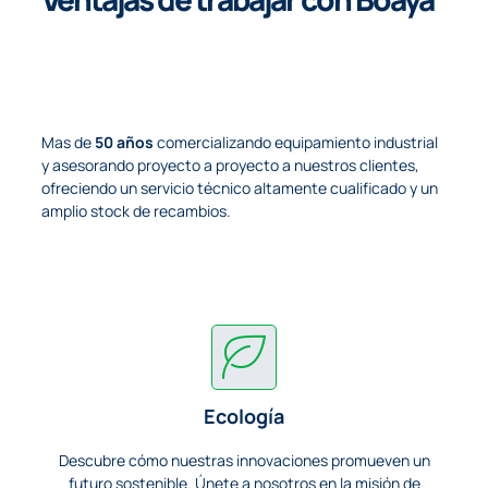
Mas de
50 años
comercializando equipamiento industrial
y asesorando proyecto a proyecto a nuestros clientes,
ofreciendo un servicio técnico altamente cualificado y un
amplio stock de recambios.
Ecología
Descubre cómo nuestras innovaciones promueven un
futuro sostenible. Únete a nosotros en la misión de