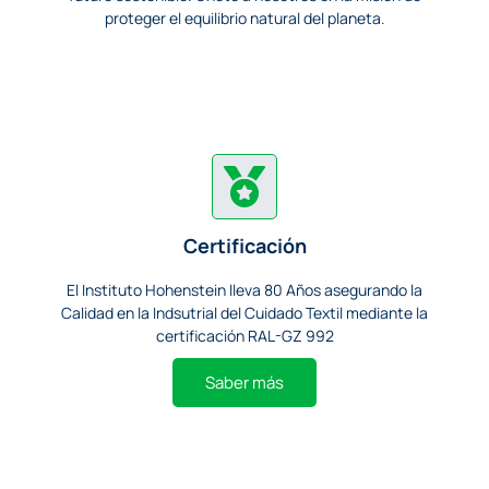
proteger el equilibrio natural del planeta.
Certificación
El Instituto Hohenstein lleva 80 Años asegurando la
Calidad en la Indsutrial del Cuidado Textil mediante la
certificación RAL-GZ 992
Saber más