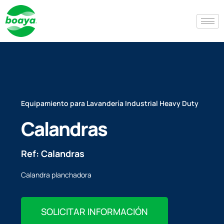
Equipamiento para Lavandería Industrial Heavy Duty
Calandras
Ref: Calandras
Calandra planchadora
SOLICITAR INFORMACIÓN