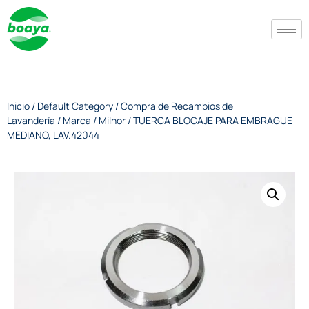
Inicio
/
Default Category
/
Compra de Recambios de
Lavandería
/
Marca
/
Milnor
/ TUERCA BLOCAJE PARA EMBRAGUE
MEDIANO, LAV.42044