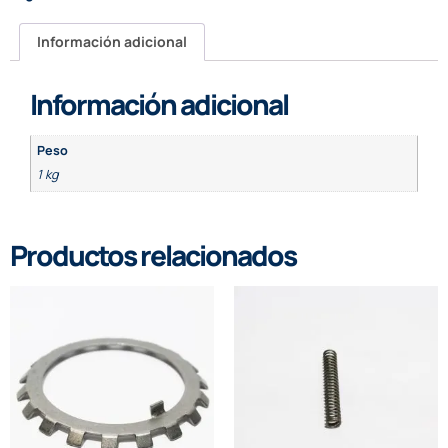
Información adicional
Información adicional
Peso
1 kg
Productos relacionados