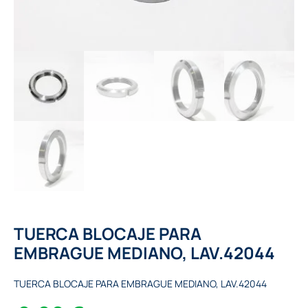
TUERCA BLOCAJE PARA
EMBRAGUE MEDIANO, LAV.42044
TUERCA BLOCAJE PARA EMBRAGUE MEDIANO, LAV.42044