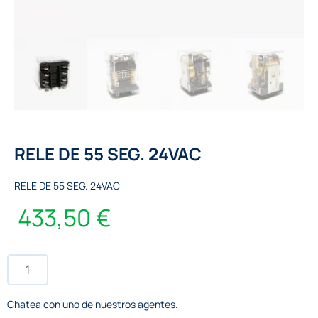
RELE DE 55 SEG. 24VAC
RELE DE 55 SEG. 24VAC
433,50
€
Chatea con uno de nuestros agentes.