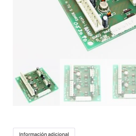
Información adicional