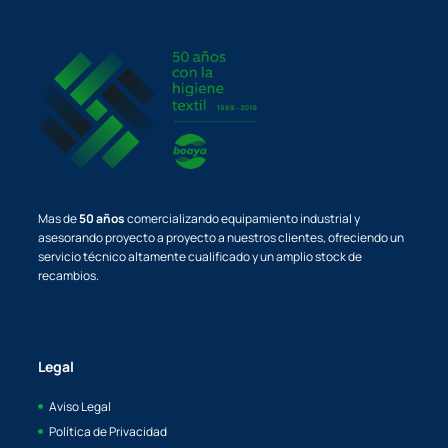
Mas de
50 años
comercializando equipamiento industrial y
asesorando proyecto a proyecto a nuestros clientes, ofreciendo un
servicio técnico altamente cualificado y un amplio stock de
recambios.
Legal
Aviso Legal
Política de Privacidad