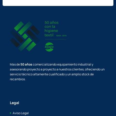
Mas de
50 años
comercializando equipamiento industrial y
asesorando proyecto a proyecto a nuestros clientes, ofreciendo un
servicio técnico altamente cualificado y un amplio stock de
recambios.
Legal
Aviso Legal