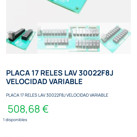
PLACA 17 RELES LAV 30022F8J
VELOCIDAD VARIABLE
PLACA 17 RELES LAV 30022F8J VELOCIDAD VARIABLE
508,68
€
1 disponibles