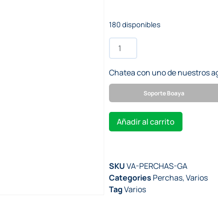
180 disponibles
Chatea con uno de nuestros a
Soporte Boaya
Añadir al carrito
SKU
VA-PERCHAS-GA
Categories
Perchas
,
Varios
Tag
Varios