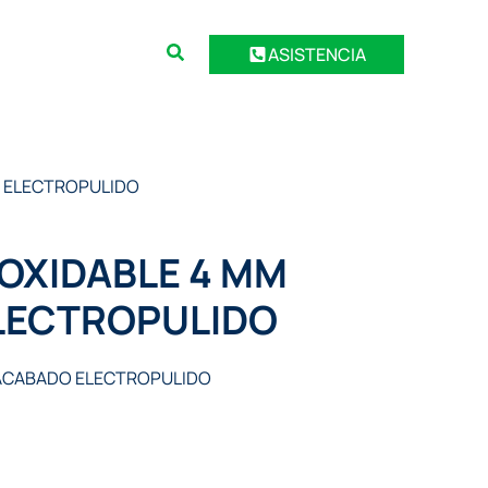
ASISTENCIA
O ELECTROPULIDO
OXIDABLE 4 MM
LECTROPULIDO
 ACABADO ELECTROPULIDO