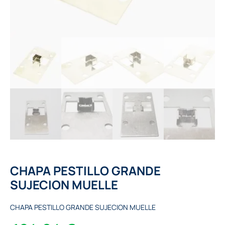
CHAPA PESTILLO GRANDE
SUJECION MUELLE
CHAPA PESTILLO GRANDE SUJECION MUELLE