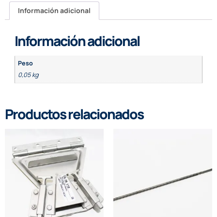
Información adicional
Información adicional
Peso
0,05 kg
Productos relacionados