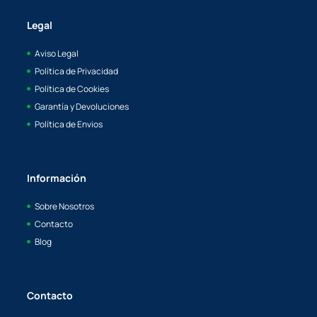
Legal
Aviso Legal
Política de Privacidad
Política de Cookies
Garantía y Devoluciones
Política de Envios
Información
Sobre Nosotros
Contacto
Blog
Contacto