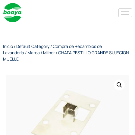
Inicio
/
Default Category
/
Compra de Recambios de
Lavandería
/
Marca
/
Milnor
/ CHAPA PESTILLO GRANDE SUJECION
MUELLE