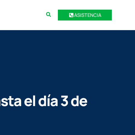
ASISTENCIA
ta el día 3 de