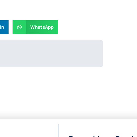
In
WhatsApp