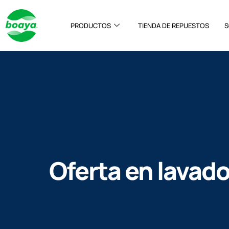
PRODUCTOS
TIENDA DE REPUESTOS
S
Oferta en lavado