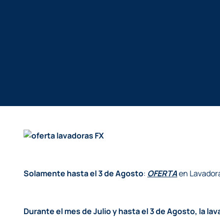
Solamente hasta el 3 de Agosto
:
OFERTA
en Lavadora
Durante el mes de Julio y hasta el 3 de Agosto, la la