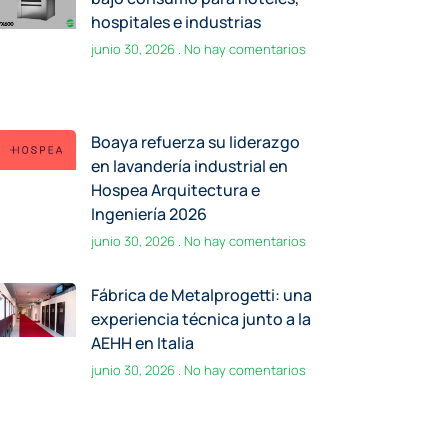
Boaya refuerza su liderazgo
en lavandería industrial en
Hospea Arquitectura e
Ingeniería 2026
junio 30, 2026
No hay comentarios
Fábrica de Metalprogetti: una
experiencia técnica junto a la
AEHH en Italia
junio 30, 2026
No hay comentarios