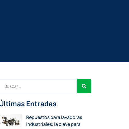
Últimas Entradas
Repuestos para lavadoras
industriales: la clave para