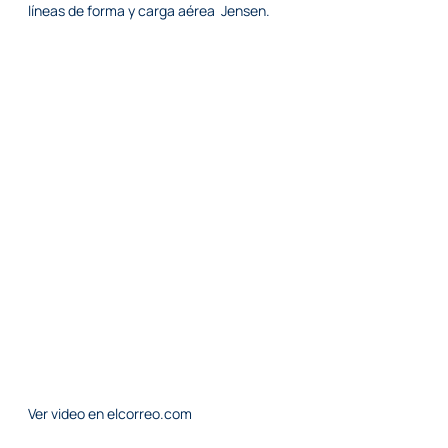
líneas de forma y carga aérea Jensen.
Ver video en elcorreo.com