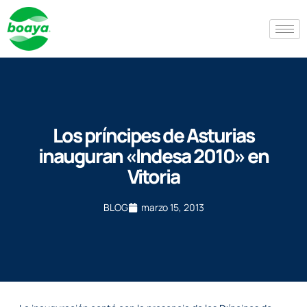
Los príncipes de Asturias
inauguran «Indesa 2010» en
Vitoria
BLOG
marzo 15, 2013