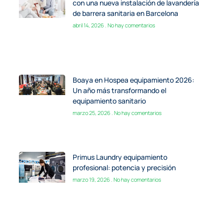
con una nueva instalación de lavandería
de barrera sanitaria en Barcelona
abril 14, 2026
No hay comentarios
Boaya en Hospea equipamiento 2026:
Un año más transformando el
equipamiento sanitario
marzo 25, 2026
No hay comentarios
Primus Laundry equipamiento
profesional: potencia y precisión
marzo 19, 2026
No hay comentarios