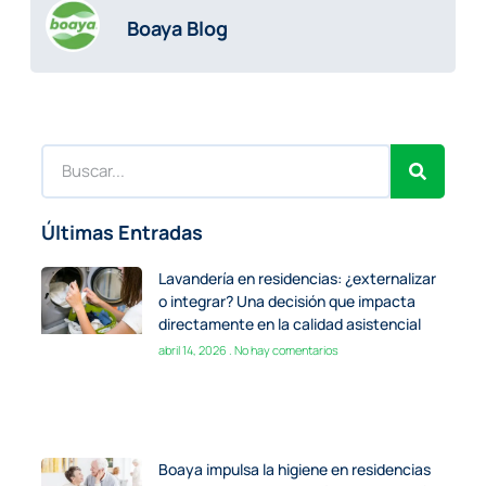
Boaya Blog
Últimas Entradas
Lavandería en residencias: ¿externalizar
o integrar? Una decisión que impacta
directamente en la calidad asistencial
abril 14, 2026
No hay comentarios
Boaya impulsa la higiene en residencias