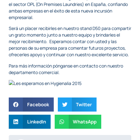
el sector OPL (On Premises Laundries) en España, confiando
ambas empresas en el éxito de esta nueva incursión
empresarial.
Será un placer recibirles en nuestro stand D50 para compartir
un grato momento junto a nuestro equipo y brindarles el
mejor recibimiento. Esperamos contar con usted y las
personas de su empresa para comentar futuros proyectos,
ofrecerles apoyo y continuar con nuestro excelente servicio.
Para más información pónganse en
contacto
con nuestro
departamento comercial.
Facebook
Twitter
LinkedIn
WhatsApp