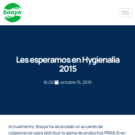
Les esperamos en Hygienalia
2015
BLOG
octubre 15, 2015
Actualmente, Boaya ha alcanzado un acuerdo de
colaboración para distribuir la gama de productos PRIMUS en