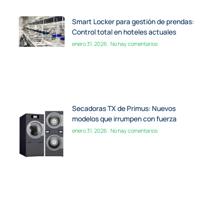
Smart Locker para gestión de prendas:
Control total en hoteles actuales
enero 31, 2026
No hay comentarios
Secadoras TX de Primus: Nuevos
modelos que irrumpen con fuerza
enero 31, 2026
No hay comentarios