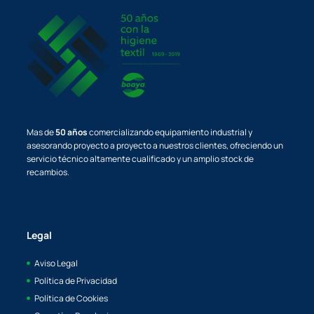
Mas de
50 años
comercializando equipamiento industrial y
asesorando proyecto a proyecto a nuestros clientes, ofreciendo un
servicio técnico altamente cualificado y un amplio stock de
recambios.
Legal
Aviso Legal
Política de Privacidad
Política de Cookies