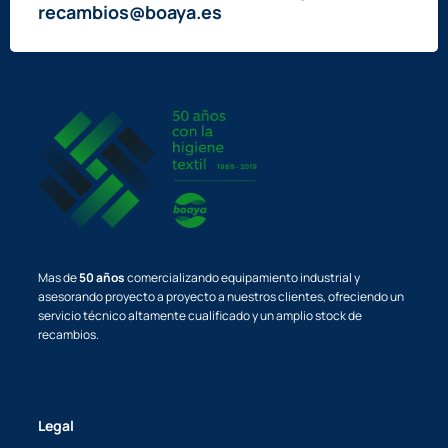
recambios@boaya.es
Mas de
50 años
comercializando equipamiento industrial y
asesorando proyecto a proyecto a nuestros clientes, ofreciendo un
servicio técnico altamente cualificado y un amplio stock de
recambios.
Legal