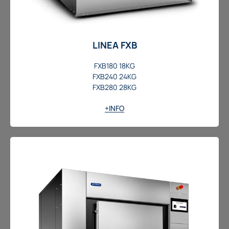
LINEA FXB
FXB180 18KG
FXB240 24KG
FXB280 28KG
+INFO