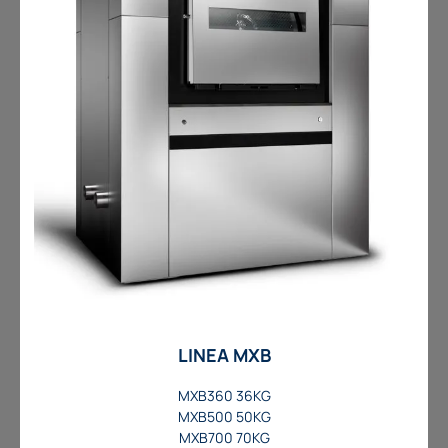
LINEA MXB
MXB360 36KG
MXB500 50KG
MXB700 70KG