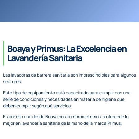
Boaya y Primus: La Excelencia en
Lavandería Sanitaria
Las lavadoras de barrera sanitaria son imprescindibles para algunos
sectores.
Este tipo de equipamiento está capacitado para cumplir con una
serie de condiciones y necesidades en materia de higiene que
deben cumplir según qué servicios.
Es por ello que desde Boaya nos comprometemos a ofrecerle lo
mejor en lavandería sanitaria de la mano de la marca Primus.