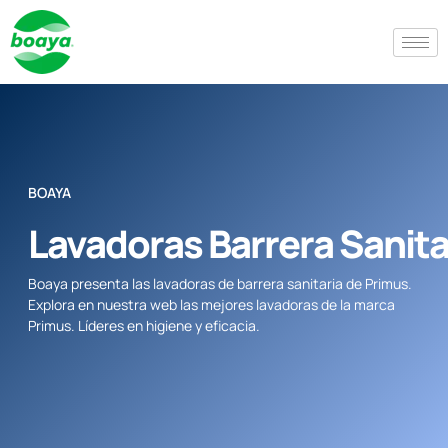
BOAYA
Lavadoras Barrera Sanita
Boaya presenta las lavadoras de barrera sanitaria de Primus.
Explora en nuestra web las mejores lavadoras de la marca
Primus. Líderes en higiene y eficacia.