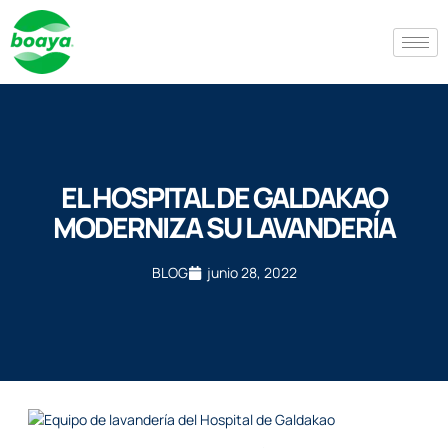
EL HOSPITAL DE GALDAKAO
MODERNIZA SU LAVANDERÍA
BLOG
junio 28, 2022