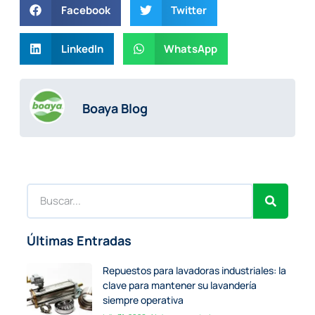
Facebook
Twitter
LinkedIn
WhatsApp
Boaya Blog
Últimas Entradas
Repuestos para lavadoras industriales: la
clave para mantener su lavandería
siempre operativa