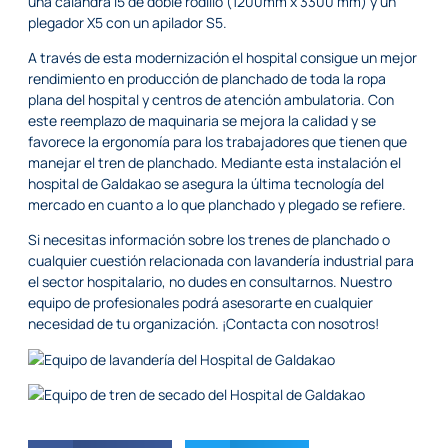
una calandra i5 de doble rodillo (1200mm x 3300 mm) y un
plegador X5 con un apilador S5.
A través de esta modernización el hospital consigue un mejor
rendimiento en producción de planchado de toda la ropa
plana del hospital y centros de atención ambulatoria. Con
este reemplazo de maquinaria se mejora la calidad y se
favorece la ergonomía para los trabajadores que tienen que
manejar el tren de planchado. Mediante esta instalación el
hospital de Galdakao se asegura la última tecnología del
mercado en cuanto a lo que planchado y plegado se refiere.
Si necesitas información sobre los trenes de planchado o
cualquier cuestión relacionada con lavandería industrial para
el sector hospitalario, no dudes en consultarnos. Nuestro
equipo de profesionales podrá asesorarte en cualquier
necesidad de tu organización. ¡
Contacta con nosotros
!