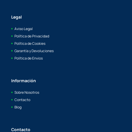
Legal
Aviso Legal
Política de Privacidad
Política de Cookies
Garantía y Devoluciones
Política de Envios
Información
Sobre Nosotros
Contacto
Blog
Contacto