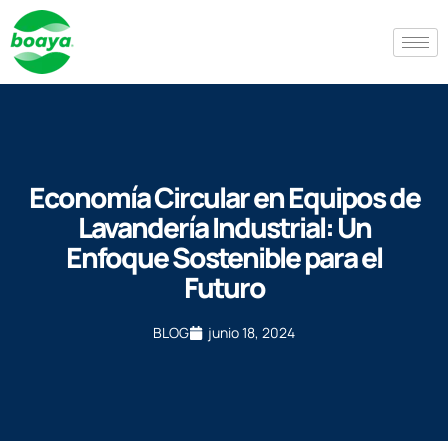
Economía Circular en Equipos de
Lavandería Industrial: Un
Enfoque Sostenible para el
Futuro
BLOG
junio 18, 2024