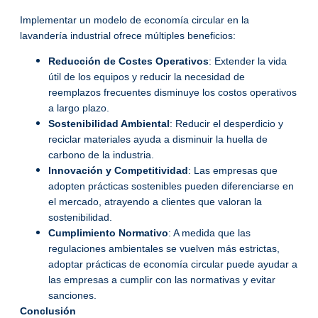
Implementar un modelo de economía circular en la
lavandería industrial ofrece múltiples beneficios:
Reducción de Costes Operativos
: Extender la vida
útil de los equipos y reducir la necesidad de
reemplazos frecuentes disminuye los costos operativos
a largo plazo.
Sostenibilidad Ambiental
: Reducir el desperdicio y
reciclar materiales ayuda a disminuir la huella de
carbono de la industria.
Innovación y Competitividad
: Las empresas que
adopten prácticas sostenibles pueden diferenciarse en
el mercado, atrayendo a clientes que valoran la
sostenibilidad.
Cumplimiento Normativo
: A medida que las
regulaciones ambientales se vuelven más estrictas,
adoptar prácticas de economía circular puede ayudar a
las empresas a cumplir con las normativas y evitar
sanciones.
Conclusión