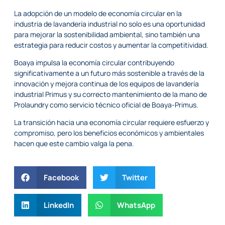
La adopción de un modelo de economía circular en la
industria de lavandería industrial no solo es una oportunidad
para mejorar la sostenibilidad ambiental, sino también una
estrategia para reducir costos y aumentar la competitividad.
Boaya impulsa la economía circular contribuyendo
significativamente a un futuro más sostenible a través de la
innovación y mejora continua de los equipos de lavandería
industrial Primus y su correcto mantenimiento de la mano de
Prolaundry como servicio técnico oficial de Boaya-Primus.
La transición hacia una economía circular requiere esfuerzo y
compromiso, pero los beneficios económicos y ambientales
hacen que este cambio valga la pena.
Facebook
Twitter
LinkedIn
WhatsApp