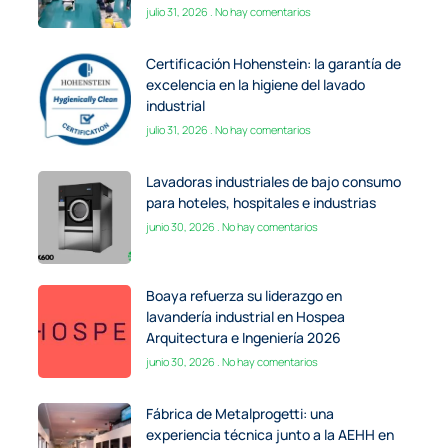
julio 31, 2026
No hay comentarios
Certificación Hohenstein: la garantía de
excelencia en la higiene del lavado
industrial
julio 31, 2026
No hay comentarios
Lavadoras industriales de bajo consumo
para hoteles, hospitales e industrias
junio 30, 2026
No hay comentarios
Boaya refuerza su liderazgo en
lavandería industrial en Hospea
Arquitectura e Ingeniería 2026
junio 30, 2026
No hay comentarios
Fábrica de Metalprogetti: una
experiencia técnica junto a la AEHH en