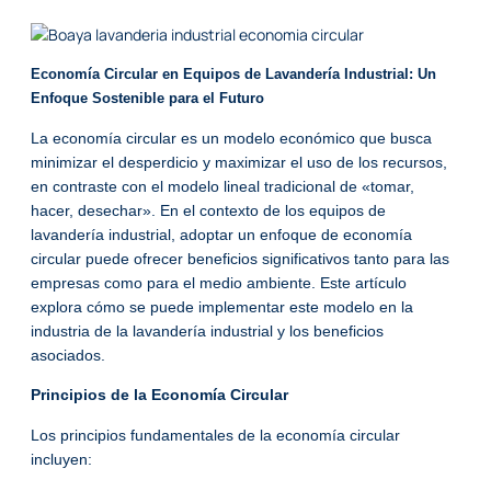
Economía Circular en Equipos de Lavandería Industrial: Un
Enfoque Sostenible para el Futuro
La economía circular es un modelo económico que busca
minimizar el desperdicio y maximizar el uso de los recursos,
en contraste con el modelo lineal tradicional de «tomar,
hacer, desechar». En el contexto de los equipos de
lavandería industrial, adoptar un enfoque de economía
circular puede ofrecer beneficios significativos tanto para las
empresas como para el medio ambiente. Este artículo
explora cómo se puede implementar este modelo en la
industria de la lavandería industrial y los beneficios
asociados.
Principios de la Economía Circular
Los principios fundamentales de la economía circular
incluyen: