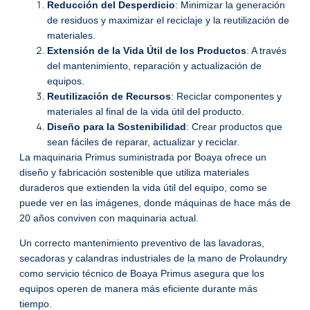
Reducción del Desperdicio
: Minimizar la generación
de residuos y maximizar el reciclaje y la reutilización de
materiales.
Extensión de la Vida Útil de los Productos
: A través
del mantenimiento, reparación y actualización de
equipos.
Reutilización de Recursos
: Reciclar componentes y
materiales al final de la vida útil del producto.
Diseño para la Sostenibilidad
: Crear productos que
sean fáciles de reparar, actualizar y reciclar.
La maquinaria Primus suministrada por Boaya ofrece un
diseño y fabricación sostenible que utiliza materiales
duraderos que extienden la vida útil del equipo, como se
puede ver en las imágenes, donde máquinas de hace más de
20 años conviven con maquinaria actual.
Un correcto mantenimiento preventivo de las lavadoras,
secadoras y calandras industriales de la mano de Prolaundry
como servicio técnico de Boaya Primus asegura que los
equipos operen de manera más eficiente durante más
tiempo.