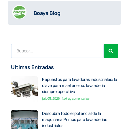
Boaya Blog
Últimas Entradas
Repuestos para lavadoras industriales: la
clave para mantener su lavandería
siempre operativa
julio 31, 2026
No hay comentarios
Descubra todo el potencial de la
maquinaria Primus para lavanderías
industriales