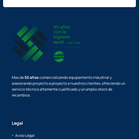
Mas de
50 años
comercializando equipamiento industrial y
asesorando proyecto a proyecto a nuestros clientes, ofreciendo un
servicio técnico altamente cualificado y un amplio stock de
recambios.
Legal
Aviso Legal