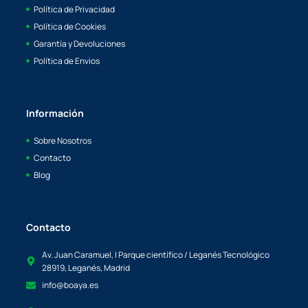
Política de Privacidad
Política de Cookies
Garantía y Devoluciones
Política de Envios
Información
Sobre Nosotros
Contacto
Blog
Contacto
Av. Juan Caramuel, I Parque científico / Leganés Tecnológico
28919, Leganés, Madrid
info@boaya.es