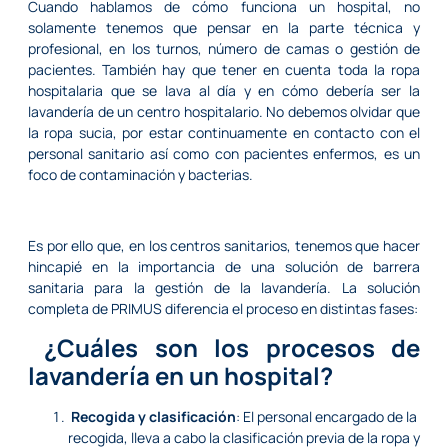
Cuando hablamos de cómo funciona un hospital, no
solamente tenemos que pensar en la parte técnica y
profesional, en los turnos, número de camas o gestión de
pacientes. También hay que tener en cuenta toda la ropa
hospitalaria que se lava al día y en cómo debería ser la
lavandería de un centro hospitalario. No debemos olvidar que
la ropa sucia, por estar continuamente en contacto con el
personal sanitario así como con pacientes enfermos, es un
foco de contaminación y bacterias.
Es por ello que, en los centros sanitarios, tenemos que hacer
hincapié en la importancia de una solución de barrera
sanitaria para la gestión de la lavandería. La solución
completa de
PRIMUS
diferencia el proceso en distintas fases:
¿Cuáles son los procesos de
lavandería en un hospital?
Recogida y clasificación
: El personal encargado de la
recogida, lleva a cabo la clasificación previa de la ropa y