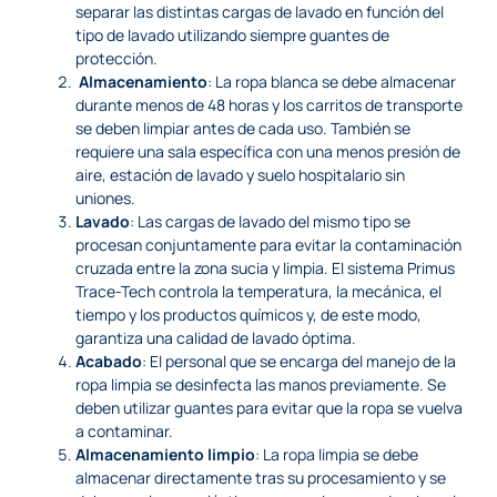
separar las distintas cargas de lavado en función del
tipo de lavado utilizando siempre guantes de
protección.
Almacenamiento
: La ropa blanca se debe almacenar
durante menos de 48 horas y los carritos de transporte
se deben limpiar antes de cada uso. También se
requiere una sala específica con una menos presión de
aire, estación de lavado y suelo hospitalario sin
uniones.
Lavado
: Las cargas de lavado del mismo tipo se
procesan conjuntamente para evitar la contaminación
cruzada entre la zona sucia y limpia. El sistema Primus
Trace-Tech controla la temperatura, la mecánica, el
tiempo y los productos químicos y, de este modo,
garantiza una calidad de lavado óptima.
Acabado
: El personal que se encarga del manejo de la
ropa limpia se desinfecta las manos previamente. Se
deben utilizar guantes para evitar que la ropa se vuelva
a contaminar.
Almacenamiento limpio
: La ropa limpia se debe
almacenar directamente tras su procesamiento y se