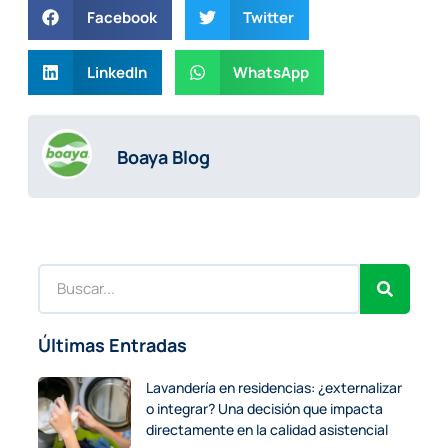
Facebook
Twitter
LinkedIn
WhatsApp
Boaya Blog
Últimas Entradas
Lavandería en residencias: ¿externalizar
o integrar? Una decisión que impacta
directamente en la calidad asistencial