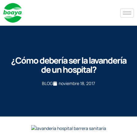
¿Cómo debería ser la lavandería
de un hospital?
BLOG
noviembre 18, 2017