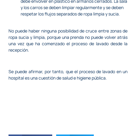
debe envolver en plástico en armarios cerrados. La sala
y los carros se deben limpiar regularmente y se deben
respetar los flujos separados de ropa limpia y sucia.
No puede haber ninguna posibilidad de cruce entre zonas de
ropa sucia y limpia, porque una prenda no puede volver atrás
una vez que ha comenzado el proceso de lavado desde la
recepción.
Se puede afirmar, por tanto, que el proceso de lavado en un
hospital es una cuestión de salud e higiene pública.