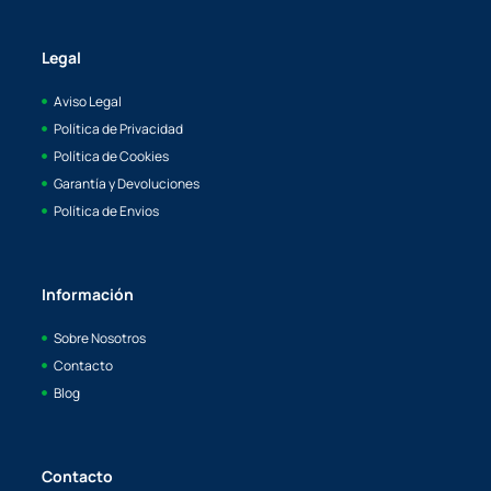
Legal
Aviso Legal
Política de Privacidad
Política de Cookies
Garantía y Devoluciones
Política de Envios
Información
Sobre Nosotros
Contacto
Blog
Contacto