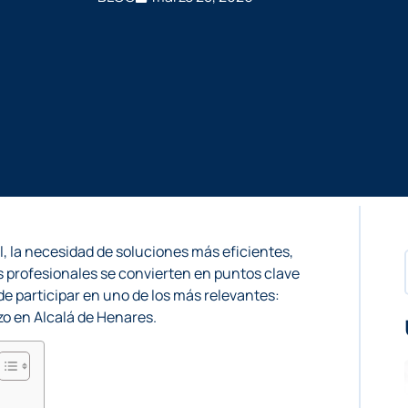
él, la necesidad de soluciones más eficientes,
s profesionales se convierten en puntos clave
de participar en uno de los más relevantes:
zo en Alcalá de Henares.