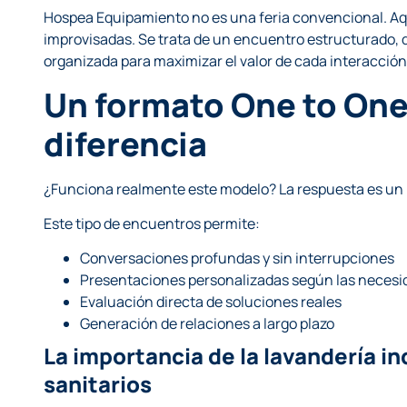
Hospea Equipamiento no es una feria convencional. Aqu
improvisadas. Se trata de un encuentro estructurado,
organizada para maximizar el valor de cada interacción
Un formato One to One
diferencia
¿Funciona realmente este modelo? La respuesta es un 
Este tipo de encuentros permite:
Conversaciones profundas y sin interrupciones
Presentaciones personalizadas según las necesid
Evaluación directa de soluciones reales
Generación de relaciones a largo plazo
La importancia de la lavandería in
sanitarios