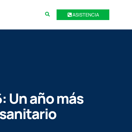
ASISTENCIA
: Un año más
sanitario