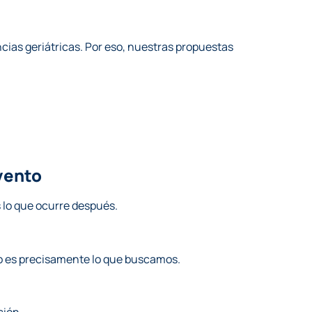
cias geriátricas. Por eso, nuestras propuestas
vento
 lo que ocurre después.
so es precisamente lo que buscamos.