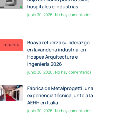
Boaya refuerza su liderazgo
en lavandería industrial en
Hospea Arquitectura e
Ingeniería 2026
junio 30, 2026
No hay comentarios
Fábrica de Metalprogetti: una
experiencia técnica junto a la
AEHH en Italia
junio 30, 2026
No hay comentarios