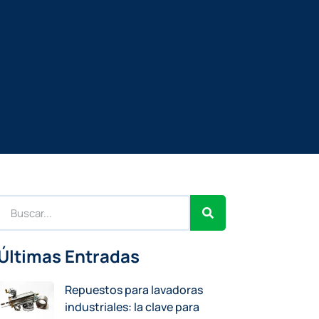
Últimas Entradas
Repuestos para lavadoras
industriales: la clave para