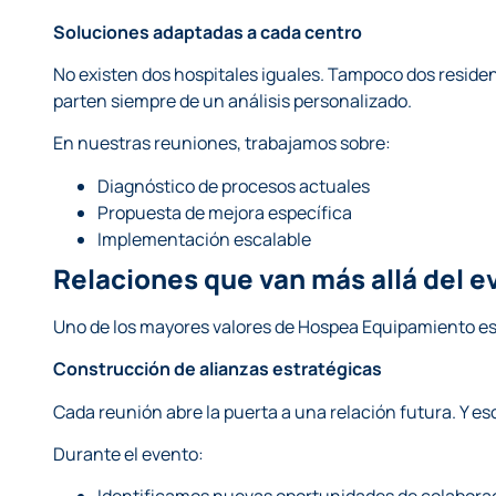
Soluciones adaptadas a cada centro
No existen dos hospitales iguales. Tampoco dos residen
parten siempre de un análisis personalizado.
En nuestras reuniones, trabajamos sobre:
Diagnóstico de procesos actuales
Propuesta de mejora específica
Implementación escalable
Relaciones que van más allá del e
Uno de los mayores valores de Hospea Equipamiento es
Construcción de alianzas estratégicas
Cada reunión abre la puerta a una relación futura. Y e
Durante el evento: