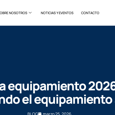
OBRE NOSOTROS
NOTICIAS Y EVENTOS
CONTACTO
a equipamiento 2026
do el equipamiento 
BLOG
marzo 25, 2026