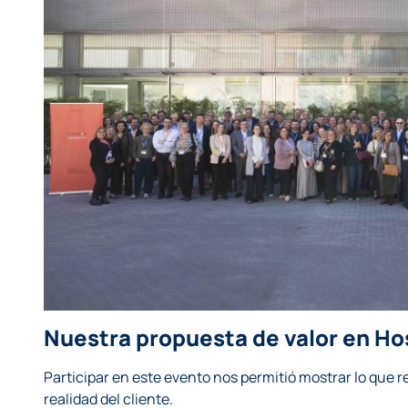
Nuestra propuesta de valor en H
Participar en este evento nos permitió mostrar lo que r
realidad del cliente.