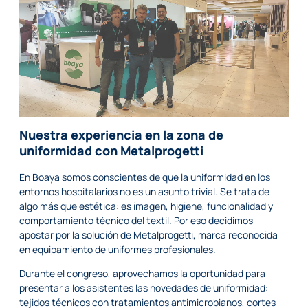
Nuestra experiencia en la zona de
uniformidad con Metalprogetti
En Boaya somos conscientes de que la uniformidad en los
entornos hospitalarios no es un asunto trivial. Se trata de
algo más que estética: es imagen, higiene, funcionalidad y
comportamiento técnico del textil. Por eso decidimos
apostar por la solución de Metalprogetti, marca reconocida
en equipamiento de uniformes profesionales.
Durante el congreso, aprovechamos la oportunidad para
presentar a los asistentes las novedades de uniformidad:
tejidos técnicos con tratamientos antimicrobianos, cortes